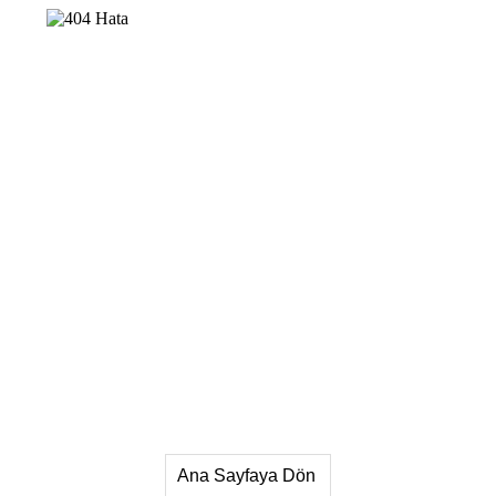
Ana Sayfaya Dön