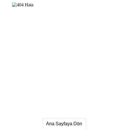
Ana Sayfaya Dön