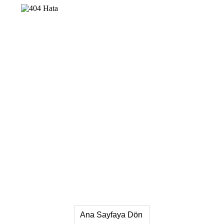
Ana Sayfaya Dön