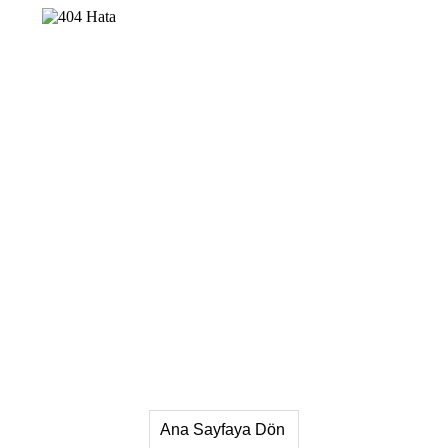
Ana Sayfaya Dön